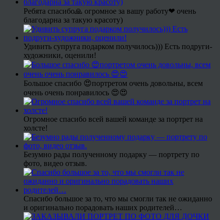
Ребята спасибо🙏 огромное за вашу работу❤ очень
благодарна за такую красоту)
Удивить супруга подарком получилось))) Есть подруги-
художники, оценили!
Большое спасибо 😍портретом очень довольны, всем
очень очень понравилось 😍😍
Огромное спасибо всей вашей команде за портрет на
холсте!
Безумно рады полученному подарку — портрету по
фото, видео отзыв.
Спасибо большое за то, что мы смогли так не ожиданно
и оригинально порадовать наших родителей…