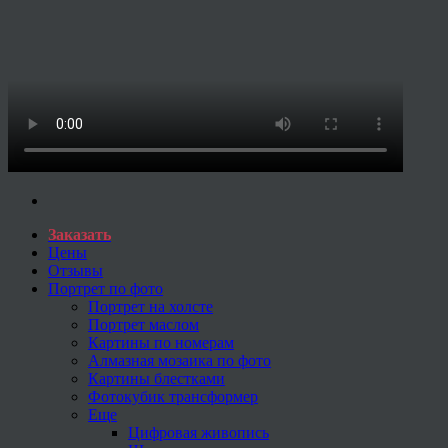
Заказать
Цены
Отзывы
Портрет по фото
Портрет на холсте
Портрет маслом
Картины по номерам
Алмазная мозаика по фото
Картины блестками
Фотокубик трансформер
Еще
Цифровая живопись