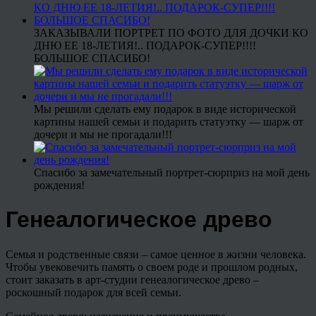
ЗАКАЗЫВАЛИ ПОРТРЕТ ПО ФОТО ДЛЯ ДОЧКИ КО
ДНЮ ЕЕ 18-ЛЕТИЯ!.. ПОДАРОК-СУПЕР!!!!
БОЛЬШОЕ СПАСИБО!
Мы решили сделать ему подарок в виде исторической
картины нашей семьи и подарить статуэтку — шарж от
дочери и мы не прогадали!!!
Спасибо за замечательный портрет-сюрприз на мой день
рождения!
Генеалогическое древо
Семья и родственные связи – самое ценное в жизни человека.
Чтобы увековечить память о своем роде и прошлом родных,
стоит заказать в арт-студии генеалогическое древо –
роскошный подарок для всей семьи.