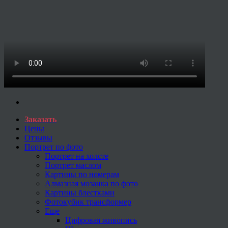
Заказать
Цены
Отзывы
Портрет по фото
Портрет на холсте
Портрет маслом
Картины по номерам
Алмазная мозаика по фото
Картины блестками
Фотокубик трансформер
Еще
Цифровая живопись