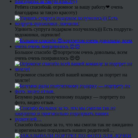
Ребята спасибо🙏 огромное за вашу работу❤ очень
благодарна за такую красоту)
Удивить супруга подарком получилось))) Есть подруги-
художники, оценили!
Большое спасибо 😍портретом очень довольны, всем
очень очень понравилось 😍😍
Огромное спасибо всей вашей команде за портрет на
холсте!
Безумно рады полученному подарку — портрету по
фото, видео отзыв.
Спасибо большое за то, что мы смогли так не ожиданно
и оригинально порадовать наших родителей…