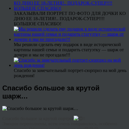
ЗАКАЗЫВАЛИ ПОРТРЕТ ПО ФОТО ДЛЯ ДОЧКИ КО
ДНЮ ЕЕ 18-ЛЕТИЯ!.. ПОДАРОК-СУПЕР!!!!
БОЛЬШОЕ СПАСИБО!
Мы решили сделать ему подарок в виде исторической
картины нашей семьи и подарить статуэтку — шарж от
дочери и мы не прогадали!!!
Спасибо за замечательный портрет-сюрприз на мой день
рождения!
Спасибо большое за крутой
шарж…
Спасибо большое за крутой портрет
!
Эмоции переполнены, всем очень понравилось, особенно