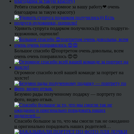
Ребята спасибо🙏 огромное за вашу работу❤ очень
благодарна за такую красоту)
Удивить супруга подарком получилось))) Есть подруги-
художники, оценили!
Большое спасибо 😍портретом очень довольны, всем
очень очень понравилось 😍😍
Огромное спасибо всей вашей команде за портрет на
холсте!
Безумно рады полученному подарку — портрету по
фото, видео отзыв.
Спасибо большое за то, что мы смогли так не ожиданно
и оригинально порадовать наших родителей…