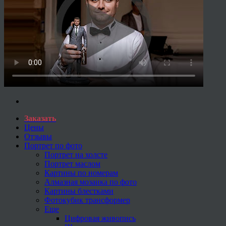
Заказать
Цены
Отзывы
Портрет по фото
Портрет на холсте
Портрет маслом
Картины по номерам
Алмазная мозаика по фото
Картины блестками
Фотокубик трансформер
Еще
Цифровая живопись