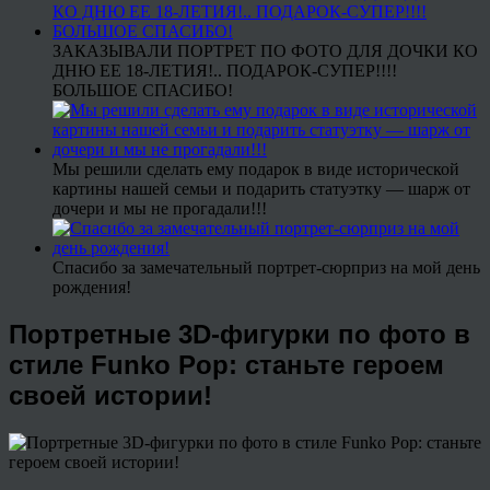
ЗАКАЗЫВАЛИ ПОРТРЕТ ПО ФОТО ДЛЯ ДОЧКИ КО
ДНЮ ЕЕ 18-ЛЕТИЯ!.. ПОДАРОК-СУПЕР!!!!
БОЛЬШОЕ СПАСИБО!
Мы решили сделать ему подарок в виде исторической
картины нашей семьи и подарить статуэтку — шарж от
дочери и мы не прогадали!!!
Спасибо за замечательный портрет-сюрприз на мой день
рождения!
Портретные 3D-фигурки по фото в
стиле Funko Pop: станьте героем
своей истории!