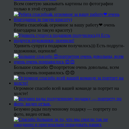
Всем советую заказывать картины по фотографии
только в этой студии!
Ребята спасибо🙏 огромное за вашу работу❤ очень
благодарна за такую красоту)
Удивить супруга подарком получилось))) Есть подруги-
художники, оценили!
Большое спасибо 😍портретом очень довольны, всем
очень очень понравилось 😍😍
Огромное спасибо всей вашей команде за портрет на
холсте!
Безумно рады полученному подарку — портрету по
фото, видео отзыв.