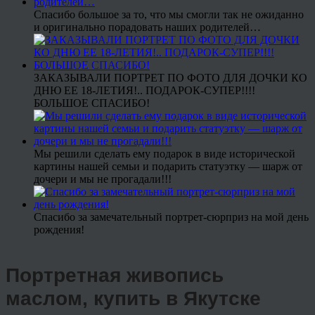
Спасибо большое за то, что мы смогли так не ожиданно
и оригинально порадовать наших родителей…
ЗАКАЗЫВАЛИ ПОРТРЕТ ПО ФОТО ДЛЯ ДОЧКИ КО
ДНЮ ЕЕ 18-ЛЕТИЯ!.. ПОДАРОК-СУПЕР!!!!
БОЛЬШОЕ СПАСИБО!
Мы решили сделать ему подарок в виде исторической
картины нашей семьи и подарить статуэтку — шарж от
дочери и мы не прогадали!!!
Спасибо за замечательный портрет-сюрприз на мой день
рождения!
Портретная живопись
маслом, купить в Якутске