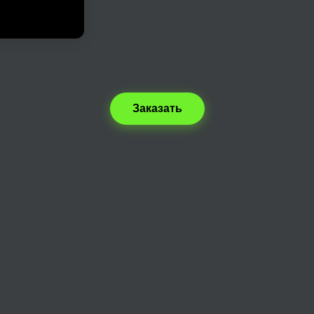
Заказать