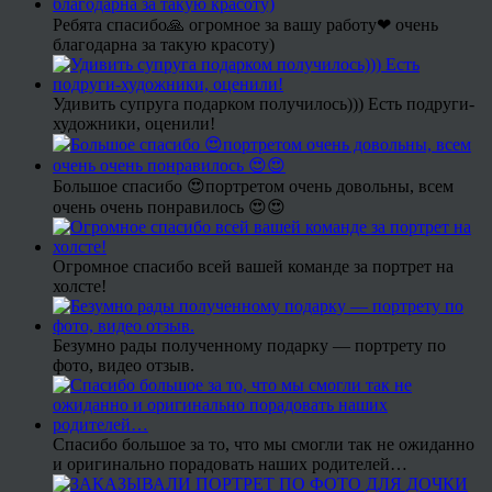
Ребята спасибо🙏 огромное за вашу работу❤ очень
благодарна за такую красоту)
Удивить супруга подарком получилось))) Есть подруги-
художники, оценили!
Большое спасибо 😍портретом очень довольны, всем
очень очень понравилось 😍😍
Огромное спасибо всей вашей команде за портрет на
холсте!
Безумно рады полученному подарку — портрету по
фото, видео отзыв.
Спасибо большое за то, что мы смогли так не ожиданно
и оригинально порадовать наших родителей…