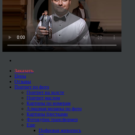
Заказать
Цены
Отзывы
Портрет по фото
Портрет на холсте
Портрет маслом
Картины по номерам
Алмазная мозаика по фото
Картины блестками
Фотокубик трансформер
Еще
Цифровая живопись