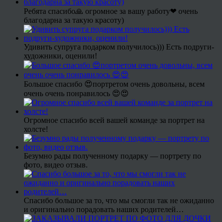
Ребята спасибо🙏 огромное за вашу работу❤ очень
благодарна за такую красоту)
Удивить супруга подарком получилось))) Есть подруги-
художники, оценили!
Большое спасибо 😍портретом очень довольны, всем
очень очень понравилось 😍😍
Огромное спасибо всей вашей команде за портрет на
холсте!
Безумно рады полученному подарку — портрету по
фото, видео отзыв.
Спасибо большое за то, что мы смогли так не ожиданно
и оригинально порадовать наших родителей…