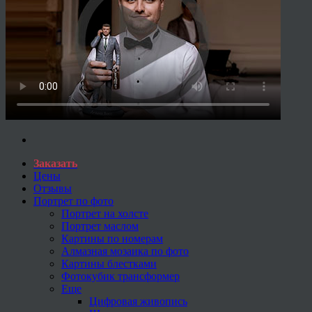
Заказать
Цены
Отзывы
Портрет по фото
Портрет на холсте
Портрет маслом
Картины по номерам
Алмазная мозаика по фото
Картины блестками
Фотокубик трансформер
Еще
Цифровая живопись