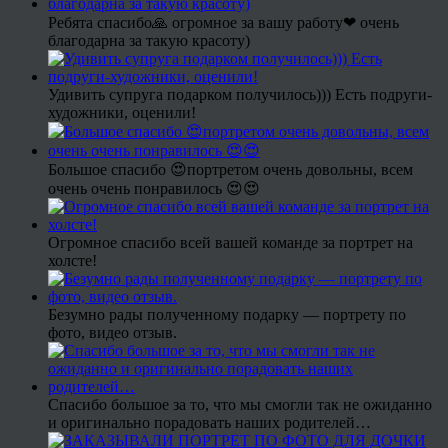
Ребята спасибо🙏 огромное за вашу работу❤ очень
благодарна за такую красоту)
Удивить супруга подарком получилось))) Есть подруги-
художники, оценили!
Большое спасибо 😍портретом очень довольны, всем
очень очень понравилось 😍😍
Огромное спасибо всей вашей команде за портрет на
холсте!
Безумно рады полученному подарку — портрету по
фото, видео отзыв.
Спасибо большое за то, что мы смогли так не ожиданно
и оригинально порадовать наших родителей…