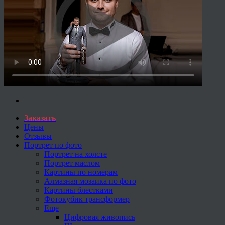
Заказать
Цены
Отзывы
Портрет по фото
Портрет на холсте
Портрет маслом
Картины по номерам
Алмазная мозаика по фото
Картины блестками
Фотокубик трансформер
Еще
Цифровая живопись